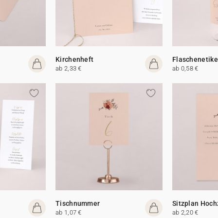
Kirchenheft
Flaschenetike
ab 2,33 €
ab 0,58 €
Tischnummer
Sitzplan Hoch
ab 1,07 €
ab 2,20 €