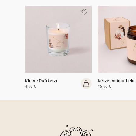
Kleine Duftkerze
Kerze im Apotheke
4,90 €
16,90 €