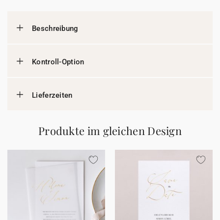
Beschreibung
Kontroll-Option
Lieferzeiten
Produkte im gleichen Design