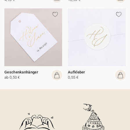
Geschenkanhänger
Aufkleber
ab 0,50 €
0,55 €