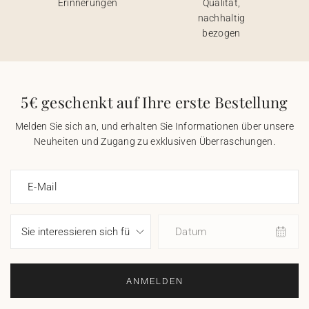
Erinnerungen
Qualität,
nachhaltig
bezogen
5€ geschenkt auf Ihre erste Bestellung
Melden Sie sich an, und erhalten Sie Informationen über unsere
Neuheiten und Zugang zu exklusiven Überraschungen.
E-Mail
Datum
ANMELDEN