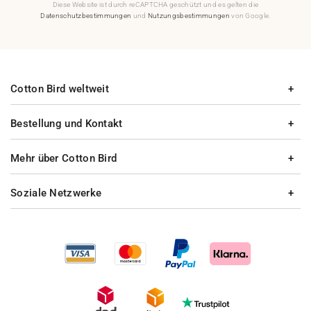
Diese Website ist durch reCAPTCHA geschützt und es gelten die
Datenschutzbestimmungen
und
Nutzungsbestimmungen
von Google.
Cotton Bird weltweit
Bestellung und Kontakt
Mehr über Cotton Bird
Soziale Netzwerke