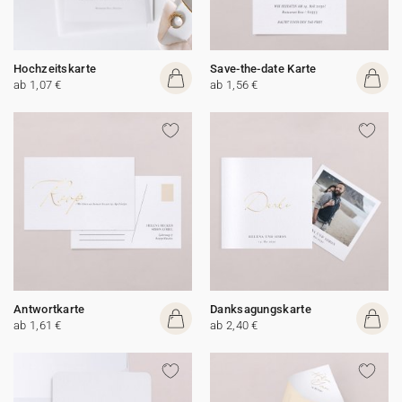
Hochzeitskarte
Save-the-date Karte
ab 1,07 €
ab 1,56 €
Antwortkarte
Danksagungskarte
ab 1,61 €
ab 2,40 €