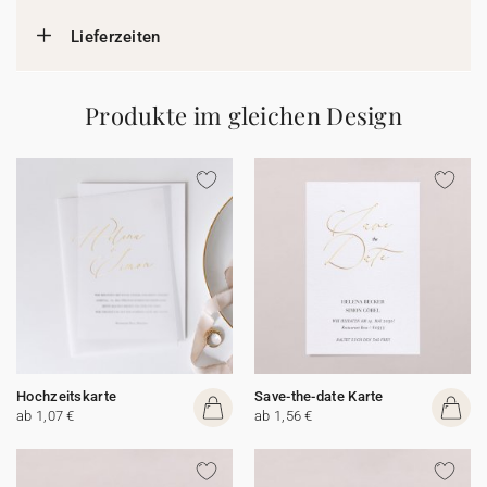
Lieferzeiten
Produkte im gleichen Design
Hochzeitskarte
Save-the-date Karte
ab 1,07 €
ab 1,56 €