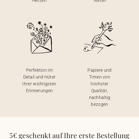
Herzen
Texten
Perfektion im
Papiere und
Detail und Hüter
Tinten von
Ihrer wichtigsten
höchster
Erinnerungen
Qualität,
nachhaltig
bezogen
5€ geschenkt auf Ihre erste Bestellung