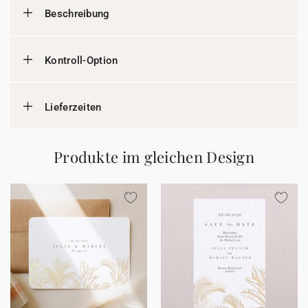
Beschreibung
Kontroll-Option
Lieferzeiten
Produkte im gleichen Design