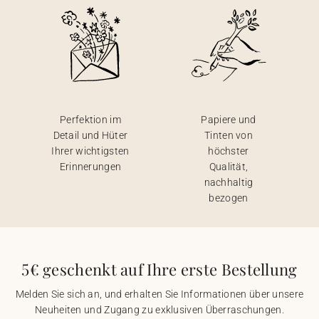
Perfektion im
Papiere und
Detail und Hüter
Tinten von
Ihrer wichtigsten
höchster
Erinnerungen
Qualität,
nachhaltig
bezogen
5€ geschenkt auf Ihre erste Bestellung
Melden Sie sich an, und erhalten Sie Informationen über unsere
Neuheiten und Zugang zu exklusiven Überraschungen.