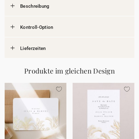
Beschreibung
Kontroll-Option
Lieferzeiten
Produkte im gleichen Design