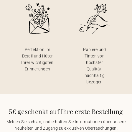
Perfektion im
Papiere und
Detail und Hüter
Tinten von
Ihrer wichtigsten
höchster
Erinnerungen
Qualität,
nachhaltig
bezogen
5€ geschenkt auf Ihre erste Bestellung
Melden Sie sich an, und erhalten Sie Informationen über unsere
Neuheiten und Zugang zu exklusiven Überraschungen.