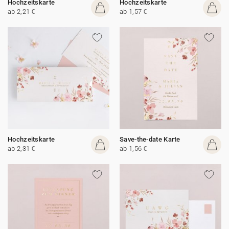
Hochzeitskarte
Hochzeitskarte
ab 2,21 €
ab 1,57 €
Hochzeitskarte
Save-the-date Karte
ab 2,31 €
ab 1,56 €