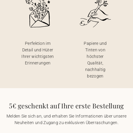
Perfektion im
Papiere und
Detail und Hüter
Tinten von
Ihrer wichtigsten
höchster
Erinnerungen
Qualität,
nachhaltig
bezogen
5€ geschenkt auf Ihre erste Bestellung
Melden Sie sich an, und erhalten Sie Informationen über unsere
Neuheiten und Zugang zu exklusiven Überraschungen.