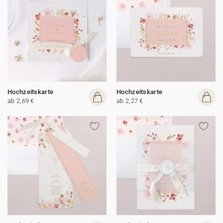
Hochzeitskarte
Hochzeitskarte
ab 2,69 €
ab 2,27 €