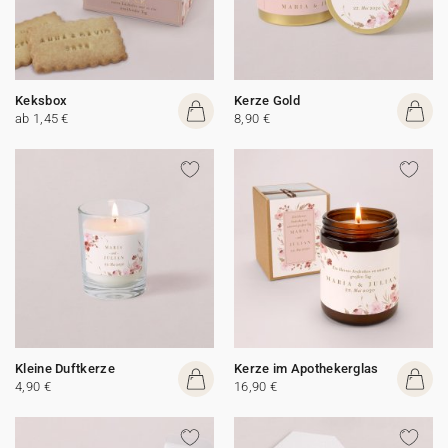
Keksbox
Kerze Gold
ab 1,45 €
8,90 €
Kleine Duftkerze
Kerze im Apothekerglas
4,90 €
16,90 €