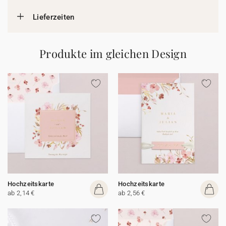
Lieferzeiten
Produkte im gleichen Design
Hochzeitskarte
Hochzeitskarte
ab 2,14 €
ab 2,56 €