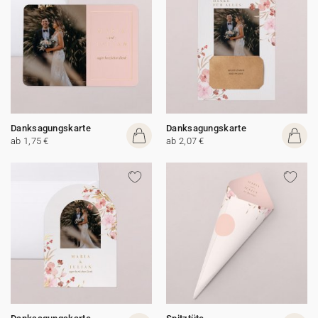
Danksagungskarte
Danksagungskarte
ab 1,75 €
ab 2,07 €