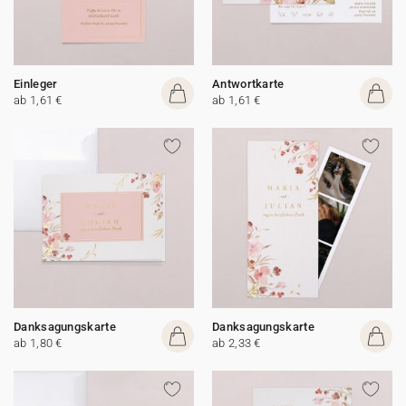
Einleger
Antwortkarte
ab 1,61 €
ab 1,61 €
Danksagungskarte
Danksagungskarte
ab 1,80 €
ab 2,33 €