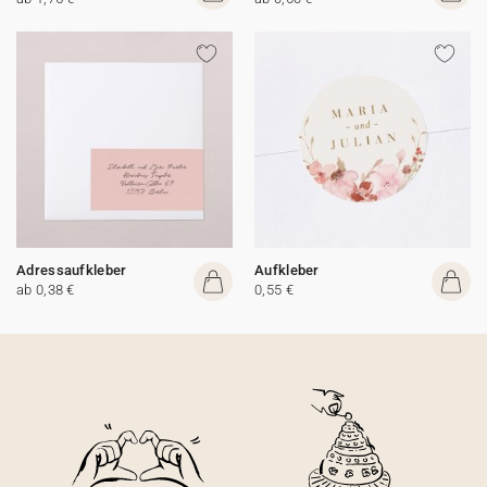
Adressaufkleber
Aufkleber
ab 0,38 €
0,55 €