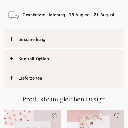
Geschätzte Lieferung : 19 August - 21 August
Beschreibung
Kontroll-Option
Lieferzeiten
Produkte im gleichen Design