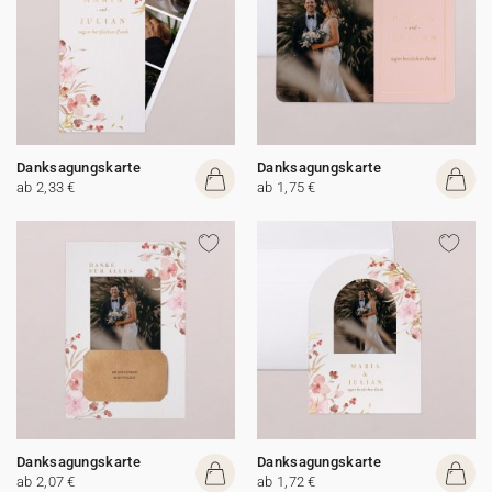
Danksagungskarte
Danksagungskarte
ab 2,33 €
ab 1,75 €
Danksagungskarte
Danksagungskarte
ab 2,07 €
ab 1,72 €