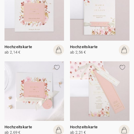
Hochzeitskarte
Hochzeitskarte
ab 2,14 €
ab 2,56 €
Hochzeitskarte
Hochzeitskarte
ab 2,69 €
ab 2,21 €