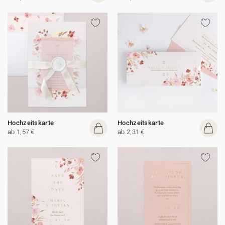
Hochzeitskarte
Hochzeitskarte
ab 1,57 €
ab 2,31 €