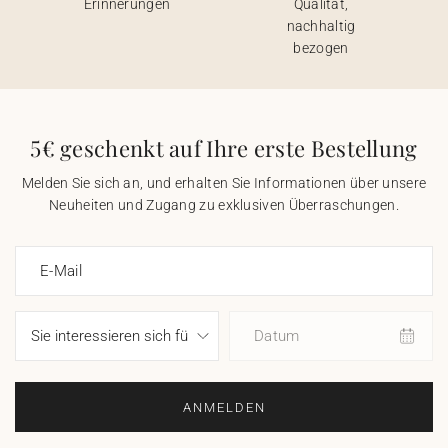
Erinnerungen
Qualität,
nachhaltig
bezogen
5€ geschenkt auf Ihre erste Bestellung
Melden Sie sich an, und erhalten Sie Informationen über unsere
Neuheiten und Zugang zu exklusiven Überraschungen.
E-Mail
Datum
ANMELDEN