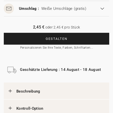
Umschlag :
Weiße Umschläge
(gratis)
2,45 €
oder 2,45 € pro Stück
GESTALTEN
Personalisieren Sie Ihre Texte, Farben, Schriftarten...
Geschätzte Lieferung : 14 August - 18 August
Beschreibung
Kontroll-Option