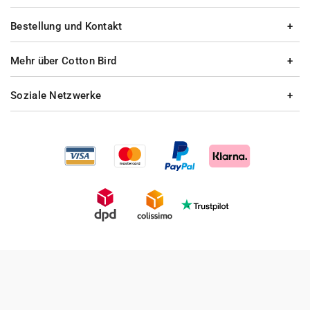
Bestellung und Kontakt
Mehr über Cotton Bird
Soziale Netzwerke