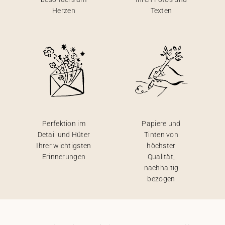
Herzen
Texten
Perfektion im
Papiere und
Detail und Hüter
Tinten von
Ihrer wichtigsten
höchster
Erinnerungen
Qualität,
nachhaltig
bezogen