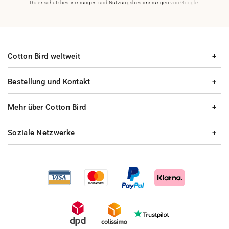
Datenschutzbestimmungen
und
Nutzungsbestimmungen
von Google.
Cotton Bird weltweit
Bestellung und Kontakt
Mehr über Cotton Bird
Soziale Netzwerke