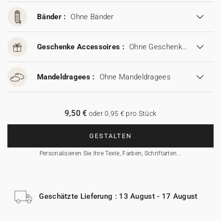
Bänder :
Ohne Bänder
Geschenke Accessoires :
Ohne Geschenke Accessoires
Mandeldragees :
Ohne Mandeldragees
9,50 €
oder 0,95 € pro Stück
GESTALTEN
Personalisieren Sie Ihre Texte, Farben, Schriftarten...
Geschätzte Lieferung : 13 August - 17 August