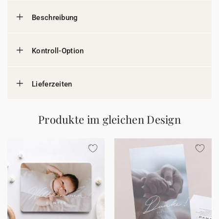
Beschreibung
Kontroll-Option
Lieferzeiten
Produkte im gleichen Design