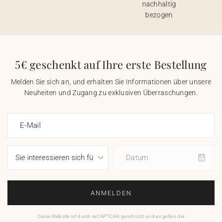
nachhaltig
bezogen
5€ geschenkt auf Ihre erste Bestellung
Melden Sie sich an, und erhalten Sie Informationen über unsere
Neuheiten und Zugang zu exklusiven Überraschungen.
E-Mail
Datum
ANMELDEN
Diese Website ist durch reCAPTCHA geschützt und es gelten die