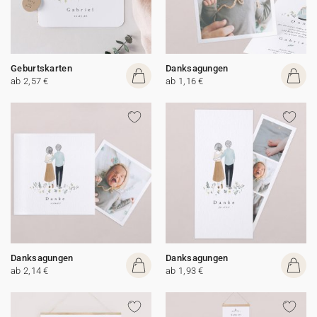
Geburtskarten
Danksagungen
ab 2,57 €
ab 1,16 €
Danksagungen
Danksagungen
ab 2,14 €
ab 1,93 €