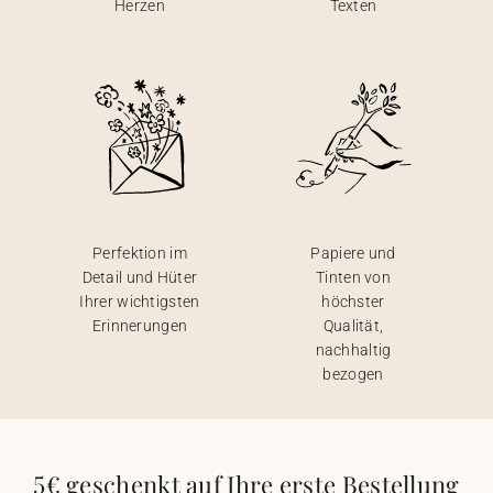
Herzen
Texten
Perfektion im
Papiere und
Detail und Hüter
Tinten von
Ihrer wichtigsten
höchster
Erinnerungen
Qualität,
nachhaltig
bezogen
5€ geschenkt auf Ihre erste Bestellung