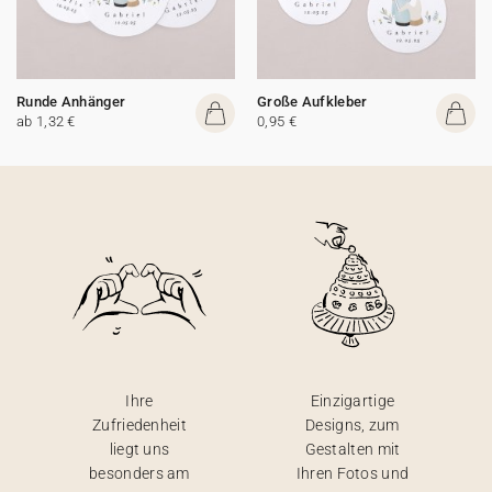
Runde Anhänger
Große Aufkleber
ab 1,32 €
0,95 €
Ihre
Einzigartige
Zufriedenheit
Designs, zum
liegt uns
Gestalten mit
besonders am
Ihren Fotos und