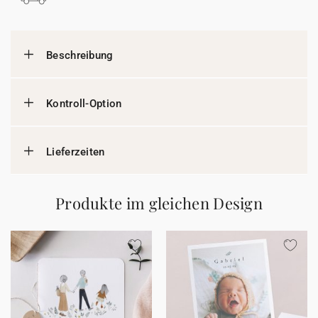
Beschreibung
Kontroll-Option
Lieferzeiten
Produkte im gleichen Design