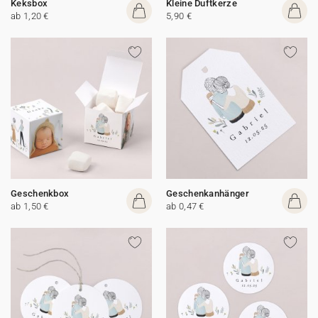
Keksbox
Kleine Duftkerze
ab 1,20 €
5,90 €
Geschenkbox
Geschenkanhänger
ab 1,50 €
ab 0,47 €