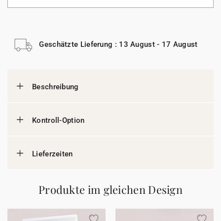
Geschätzte Lieferung : 13 August - 17 August
Beschreibung
Kontroll-Option
Lieferzeiten
Produkte im gleichen Design