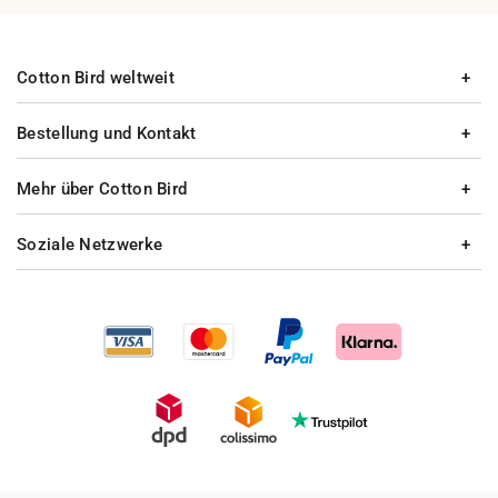
Cotton Bird weltweit
Bestellung und Kontakt
Mehr über Cotton Bird
Soziale Netzwerke