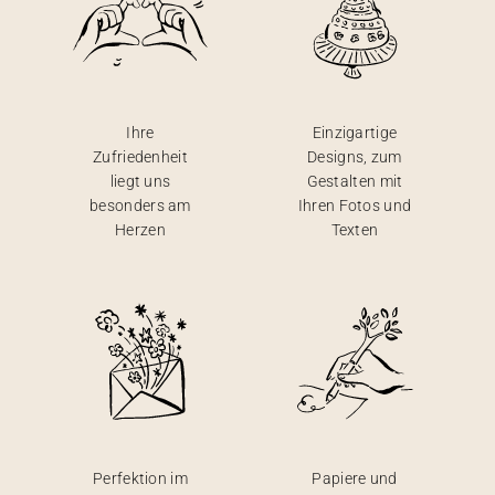
Ihre
Einzigartige
Zufriedenheit
Designs, zum
liegt uns
Gestalten mit
besonders am
Ihren Fotos und
Herzen
Texten
Perfektion im
Papiere und