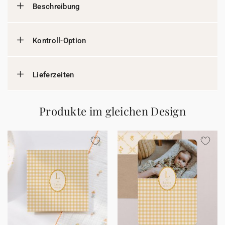
Beschreibung
Kontroll-Option
Lieferzeiten
Produkte im gleichen Design