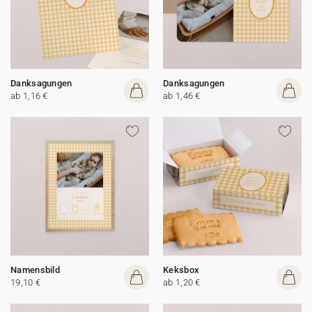
Danksagungen
Danksagungen
ab 1,16 €
ab 1,46 €
Namensbild
Keksbox
19,10 €
ab 1,20 €