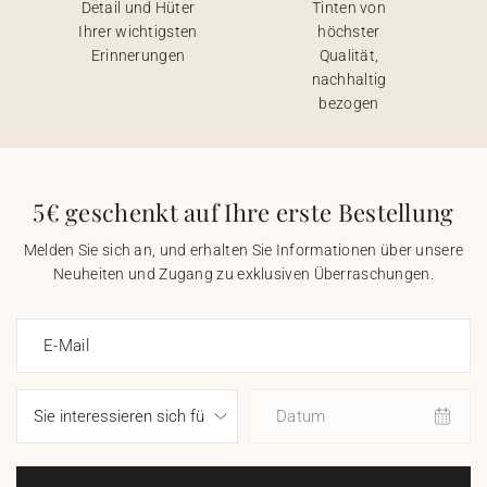
Detail und Hüter
Tinten von
Ihrer wichtigsten
höchster
Erinnerungen
Qualität,
nachhaltig
bezogen
5€ geschenkt auf Ihre erste Bestellung
Melden Sie sich an, und erhalten Sie Informationen über unsere
Neuheiten und Zugang zu exklusiven Überraschungen.
E-Mail
Datum