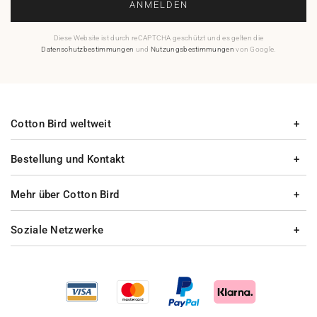
ANMELDEN
Diese Website ist durch reCAPTCHA geschützt und es gelten die
Datenschutzbestimmungen
und
Nutzungsbestimmungen
von Google.
Cotton Bird weltweit
Bestellung und Kontakt
Mehr über Cotton Bird
Soziale Netzwerke