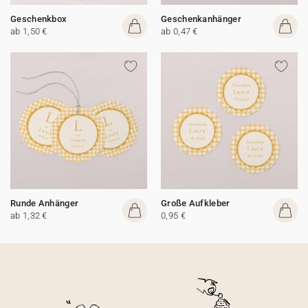
Geschenkbox
Geschenkanhänger
ab 1,50 €
ab 0,47 €
Runde Anhänger
Große Aufkleber
ab 1,32 €
0,95 €