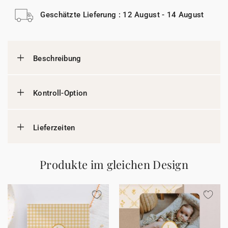
Geschätzte Lieferung : 12 August - 14 August
Beschreibung
Kontroll-Option
Lieferzeiten
Produkte im gleichen Design