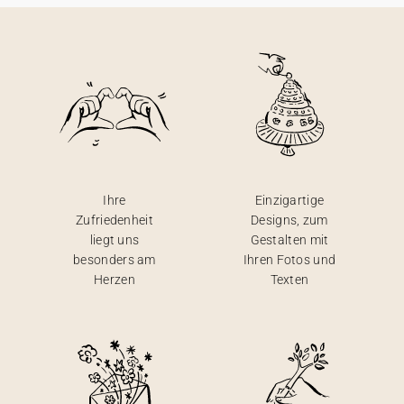
Ihre
Einzigartige
Zufriedenheit
Designs, zum
liegt uns
Gestalten mit
besonders am
Ihren Fotos und
Herzen
Texten