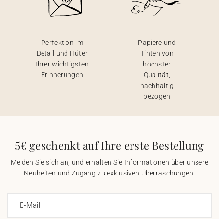
Perfektion im
Papiere und
Detail und Hüter
Tinten von
Ihrer wichtigsten
höchster
Erinnerungen
Qualität,
nachhaltig
bezogen
5€ geschenkt auf Ihre erste Bestellung
Melden Sie sich an, und erhalten Sie Informationen über unsere
Neuheiten und Zugang zu exklusiven Überraschungen.
E-Mail