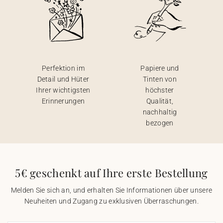
Perfektion im
Papiere und
Detail und Hüter
Tinten von
Ihrer wichtigsten
höchster
Erinnerungen
Qualität,
nachhaltig
bezogen
5€ geschenkt auf Ihre erste Bestellung
Melden Sie sich an, und erhalten Sie Informationen über unsere
Neuheiten und Zugang zu exklusiven Überraschungen.