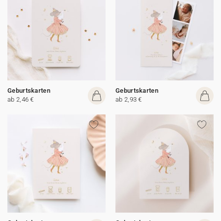
Geburtskarten
Geburtskarten
ab 2,46 €
ab 2,93 €