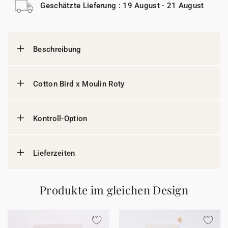
Geschätzte Lieferung : 19 August - 21 August
Beschreibung
Cotton Bird x Moulin Roty
Kontroll-Option
Lieferzeiten
Produkte im gleichen Design