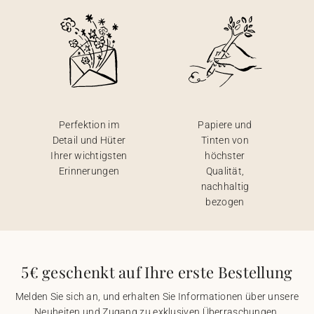
Perfektion im
Papiere und
Detail und Hüter
Tinten von
Ihrer wichtigsten
höchster
Erinnerungen
Qualität,
nachhaltig
bezogen
5€ geschenkt auf Ihre erste Bestellung
Melden Sie sich an, und erhalten Sie Informationen über unsere
Neuheiten und Zugang zu exklusiven Überraschungen.