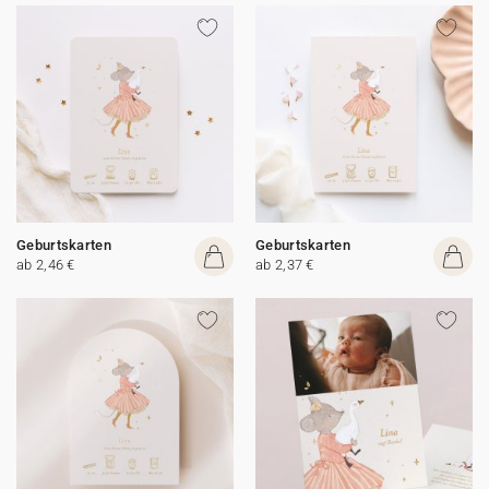
Geburtskarten
Geburtskarten
ab 2,46 €
ab 2,37 €