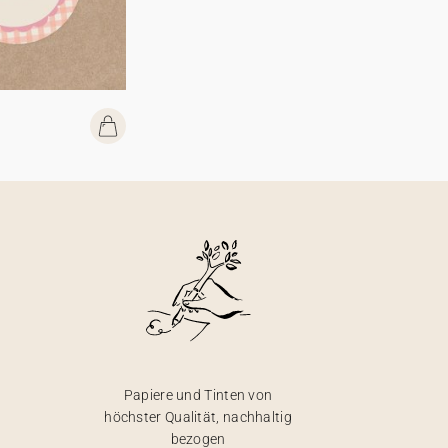
Papiere und Tinten von
höchster Qualität, nachhaltig
bezogen