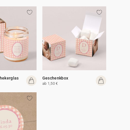
hekerglas
Geschenkbox
ab 1,50 €