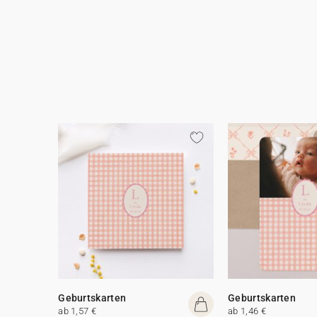
Geburtskarten
Geburtskarten
ab 1,57 €
ab 1,46 €