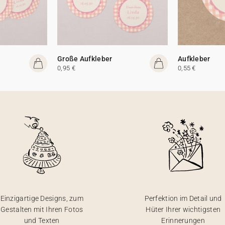
Große Aufkleber
Aufkleber
0,95 €
0,55 €
Einzigartige Designs, zum
Perfektion im Detail und
Gestalten mit Ihren Fotos
Hüter Ihrer wichtigsten
und Texten
Erinnerungen