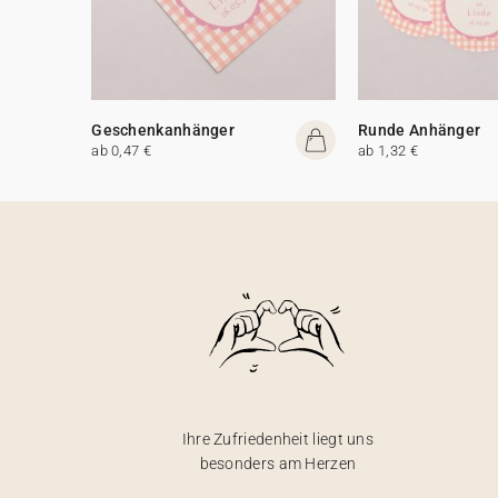
Geschenkanhänger
Runde Anhänger
ab 0,47 €
ab 1,32 €
Ihre Zufriedenheit liegt uns
besonders am Herzen