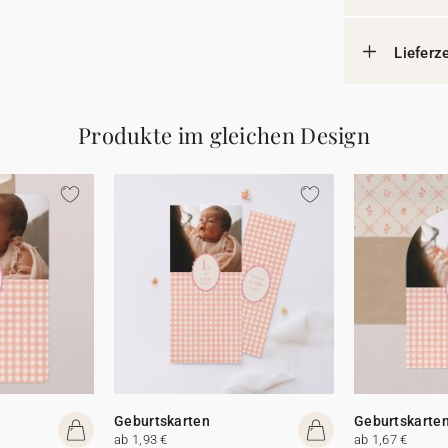
Lieferz
Produkte im gleichen Design
Geburtskarten
Geburtskarte
ab 1,93 €
ab 1,67 €