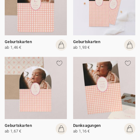
Geburtskarten
Geburtskarten
ab 1,46 €
ab 1,93 €
Geburtskarten
Danksagungen
ab 1,67 €
ab 1,16 €