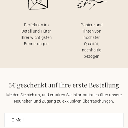
Perfektion im
Papiere und
Detail und Hüter
Tinten von
Ihrer wichtigsten
höchster
Erinnerungen
Qualität,
nachhaltig
bezogen
5€ geschenkt auf Ihre erste Bestellung
Melden Sie sich an, und erhalten Sie Informationen über unsere
Neuheiten und Zugang zu exklusiven Überraschungen.
E-Mail