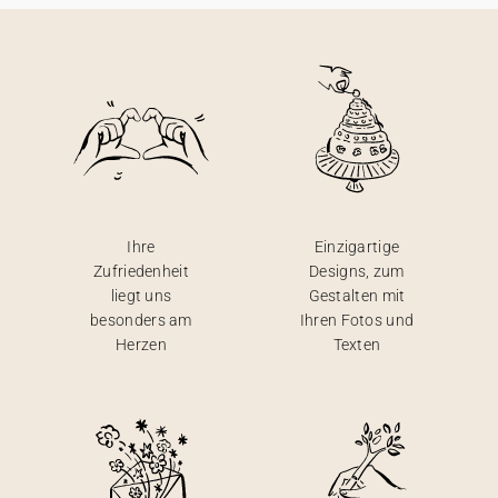
Ihre
Einzigartige
Zufriedenheit
Designs, zum
liegt uns
Gestalten mit
besonders am
Ihren Fotos und
Herzen
Texten