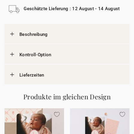
Geschätzte Lieferung : 12 August - 14 August
Beschreibung
Kontroll-Option
Lieferzeiten
Produkte im gleichen Design