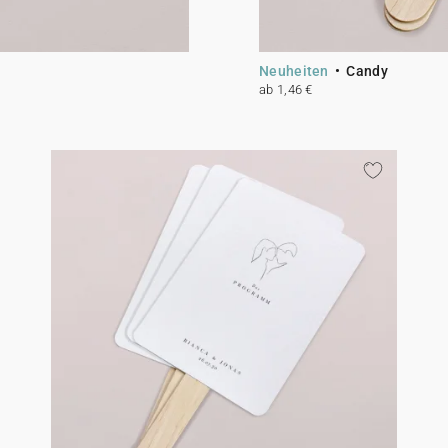
Neuheiten
Candy
ab 1,46 €