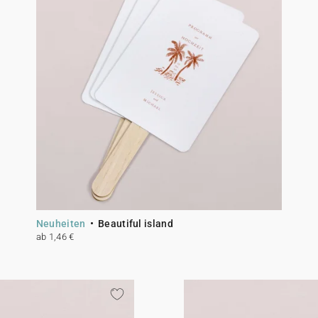
Neuheiten
Beautiful island
ab 1,46 €