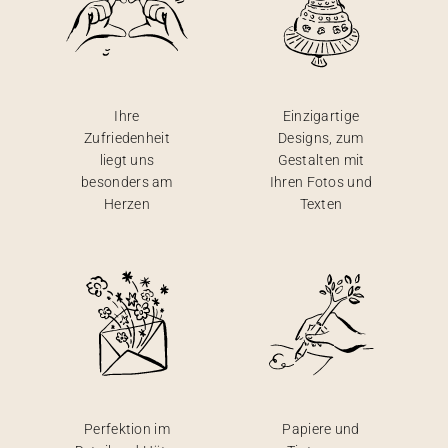
Ihre
Einzigartige
Zufriedenheit
Designs, zum
liegt uns
Gestalten mit
besonders am
Ihren Fotos und
Herzen
Texten
Perfektion im
Papiere und