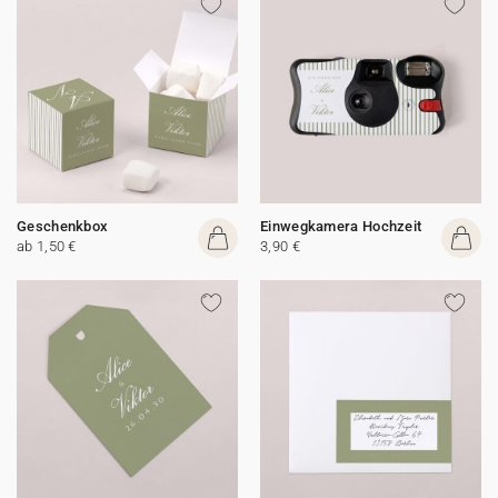
Geschenkbox
Einwegkamera Hochzeit
ab 1,50 €
3,90 €