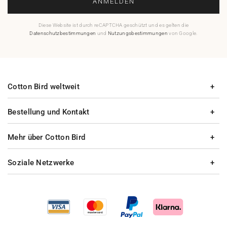
ANMELDEN
Diese Website ist durch reCAPTCHA geschützt und es gelten die
Datenschutzbestimmungen
und
Nutzungsbestimmungen
von Google.
Cotton Bird weltweit
Bestellung und Kontakt
Mehr über Cotton Bird
Soziale Netzwerke