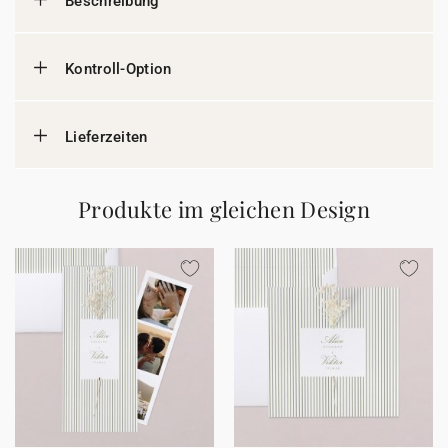
Beschreibung
Kontroll-Option
Lieferzeiten
Produkte im gleichen Design