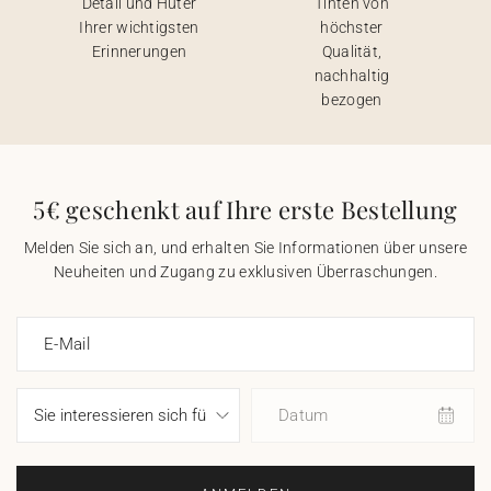
Detail und Hüter
Tinten von
Ihrer wichtigsten
höchster
Erinnerungen
Qualität,
nachhaltig
bezogen
5€ geschenkt auf Ihre erste Bestellung
Melden Sie sich an, und erhalten Sie Informationen über unsere
Neuheiten und Zugang zu exklusiven Überraschungen.
E-Mail
Datum