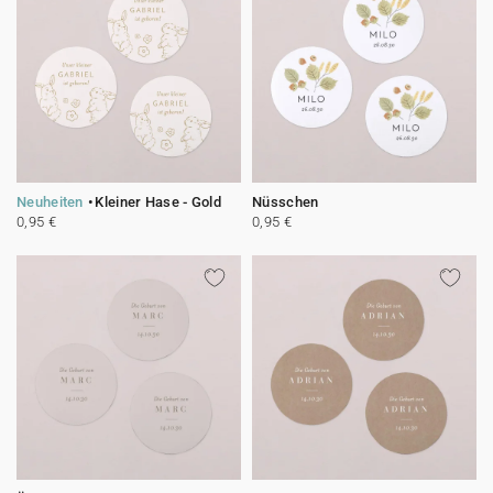
Neuheiten
Kleiner Hase - Gold
Nüsschen
0,95 €
0,95 €