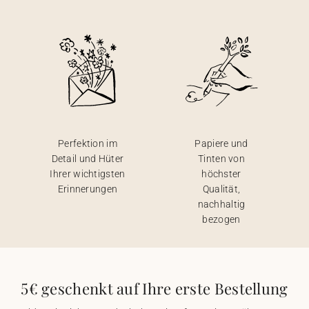
Perfektion im
Papiere und
Detail und Hüter
Tinten von
Ihrer wichtigsten
höchster
Erinnerungen
Qualität,
nachhaltig
bezogen
5€ geschenkt auf Ihre erste Bestellung