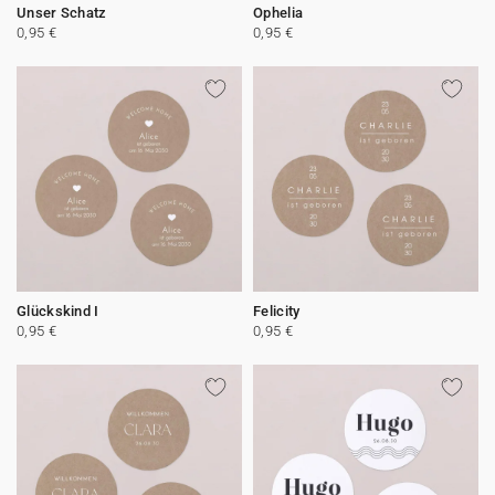
Unser Schatz
Ophelia
0,95 €
0,95 €
Glückskind I
Felicity
0,95 €
0,95 €