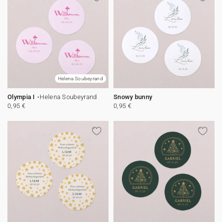
Helena Soubeyrand
Olympia I
Helena Soubeyrand
Snowy bunny
0,95 €
0,95 €