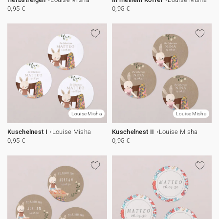
0,95 €
0,95 €
Louise Misha
Louise Misha
Kuschelnest I
Louise Misha
Kuschelnest II
Louise Misha
0,95 €
0,95 €