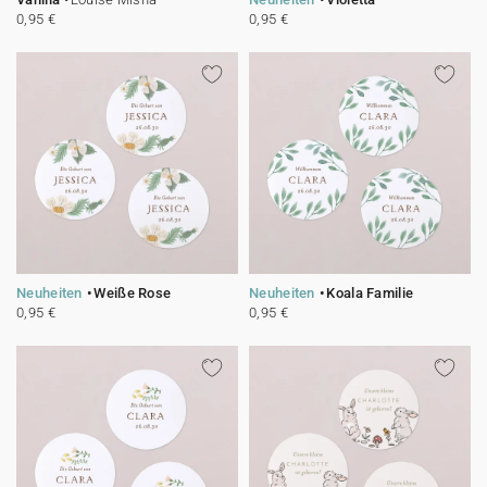
0,95 €
0,95 €
Neuheiten
Weiße Rose
Neuheiten
Koala Familie
0,95 €
0,95 €