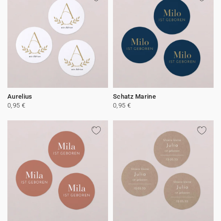
Aurelius
Schatz Marine
0,95 €
0,95 €