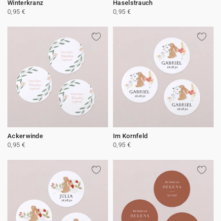
Winterkranz
Haselstrauch
0,95 €
0,95 €
Ackerwinde
Im Kornfeld
0,95 €
0,95 €