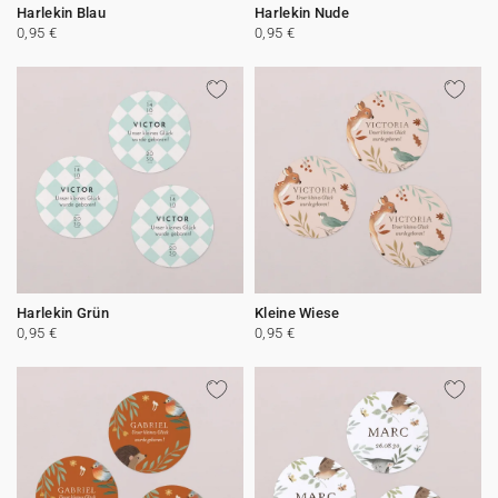
Harlekin Blau
Harlekin Nude
0,95 €
0,95 €
Harlekin Grün
Kleine Wiese
0,95 €
0,95 €