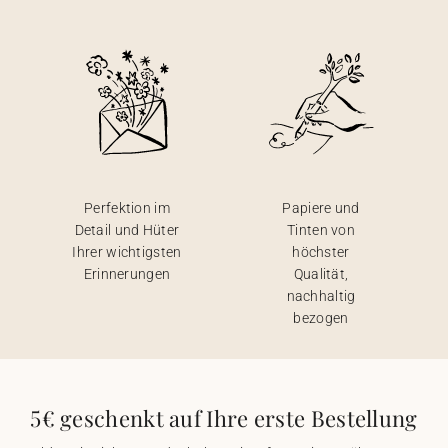
Perfektion im
Papiere und
Detail und Hüter
Tinten von
Ihrer wichtigsten
höchster
Erinnerungen
Qualität,
nachhaltig
bezogen
5€ geschenkt auf Ihre erste Bestellung