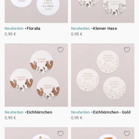
Neuheiten
Floralia
Neuheiten
Kleiner Hase
0,95 €
0,95 €
Neuheiten
Eichhörnchen
Neuheiten
Eichhörnchen - Gold
0,95 €
0,95 €