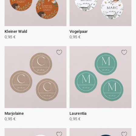
Kleiner Wald
Vogelpaar
0,95 €
0,95 €
Marjolaine
Laurentia
0,95 €
0,95 €