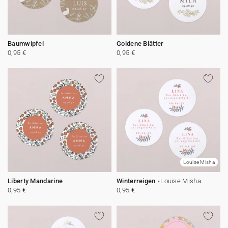
Baumwipfel
Goldene Blätter
0,95 €
0,95 €
Louise Misha
Liberty Mandarine
Winterreigen
Louise Misha
0,95 €
0,95 €