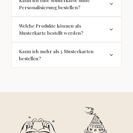
Kann ich eine Musterkarte ohne
Personalisierung bestellen?
Welche Produkte können als
Musterkarte bestellt werden?
Kann ich mehr als 3 Musterkarten
bestellen?