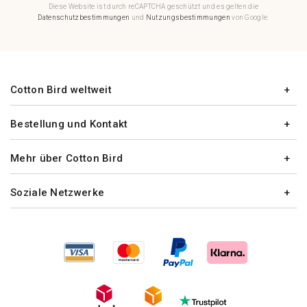
Diese Website ist durch reCAPTCHA geschützt und es gelten die
Datenschutzbestimmungen
und
Nutzungsbestimmungen
von Google.
Cotton Bird weltweit
Bestellung und Kontakt
Mehr über Cotton Bird
Soziale Netzwerke