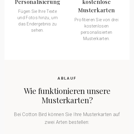
Personalisierung
kostenlose
Musterkarten
Fügen Sie Ihre Texte
und Fotos hinzu, um
Profitieren Sie von drei
das Endergebnis zu
kostenlosen
sehen.
personalisierten
Musterkarten.
ABLAUF
Wie funktionieren unsere
Musterkarten?
Bei Cotton Bird können Sie Ihre Musterkarten auf
zwei Arten bestellen: