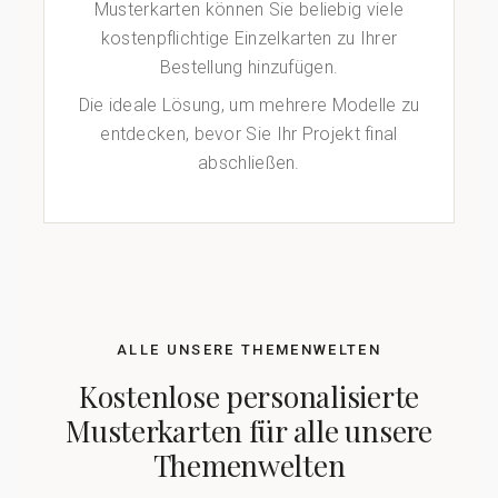
Musterkarten können Sie beliebig viele
kostenpflichtige Einzelkarten zu Ihrer
Bestellung hinzufügen.
Die ideale Lösung, um mehrere Modelle zu
entdecken, bevor Sie Ihr Projekt final
abschließen.
ALLE UNSERE THEMENWELTEN
Kostenlose personalisierte
Musterkarten für alle unsere
Themenwelten