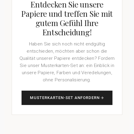
Entdecken Sie unsere
Papiere und treffen Sie mit
gutem Gefühl Ihre
Entscheidung!
Haben Sie sich noch nicht endgültig
entschieden, möchten aber schon die
Qualität unserer Papiere entdecken? Fordern
Sie unser Musterkarten-Set an: ein Einblick in
unsere Papiere, Farben und Veredelungen,
ohne Personalisierung.
MUSTERKARTEN-SET ANFORDERN