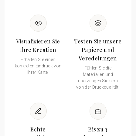
Visualisieren Sie
Testen Sie unsere
Ihre Kreation
Papiere und
Veredelungen
Erhalten Sie einen
konkreten Eindruck von
Fühlen Sie die
Ihrer Karte.
Materialien und
überzeugen Sie sich
von der Druckqualität.
Echte
Bis zu 3