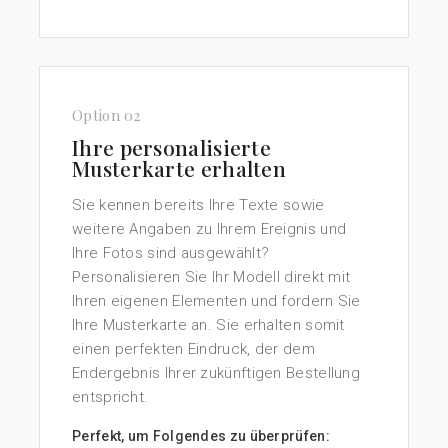
Option 02
Ihre personalisierte
Musterkarte erhalten
Sie kennen bereits Ihre Texte sowie
weitere Angaben zu Ihrem Ereignis und
Ihre Fotos sind ausgewählt?
Personalisieren Sie Ihr Modell direkt mit
Ihren eigenen Elementen und fordern Sie
Ihre Musterkarte an. Sie erhalten somit
einen perfekten Eindruck, der dem
Endergebnis Ihrer zukünftigen Bestellung
entspricht.
Perfekt, um Folgendes zu überprüfen: