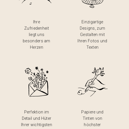
Ihre
Einzigartige
Zufriedenheit
Designs, zum
liegt uns
Gestalten mit
besonders am
Ihren Fotos und
Herzen
Texten
Perfektion im
Papiere und
Detail und Hüter
Tinten von
Ihrer wichtigsten
höchster