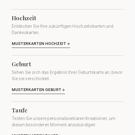
Hochzeit
Entdecken Sie Ihre zukünftigen Hochzeitskarten und
Dankeskarten.
MUSTERKARTEN HOCHZEIT
Geburt
Sehen Sie sich das Ergebnis Ihrer Geburtskarte an, bevor
Sie sie verschicken.
MUSTERKARTEN GEBURT
Taufe
Testen Sie unsere personalisierbaren Kreationen, um
diesen besonderen Moment anzukündigen.