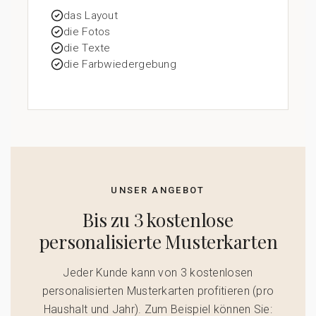
das Layout
die Fotos
die Texte
die Farbwiedergebung
UNSER ANGEBOT
Bis zu 3 kostenlose
personalisierte Musterkarten
Jeder Kunde kann von 3 kostenlosen
personalisierten Musterkarten profitieren (pro
Haushalt und Jahr). Zum Beispiel können Sie: