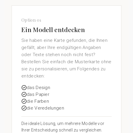
Option 01
Ein Modell entdecken
Sie haben eine Karte gefunden, die Ihnen
gefällt, aber Ihre endgültigen Angaben
oder Texte stehen noch nicht fest?
Bestellen Sie einfach die Musterkarte ohne
sie zu personalisieren, um Folgendes zu
entdecken:
das Design
das Papier
die Farben
die Veredelungen
Die ideale Lösung, um mehrere Modelle vor
Ihrer Entscheidung schnell zu vergleichen.