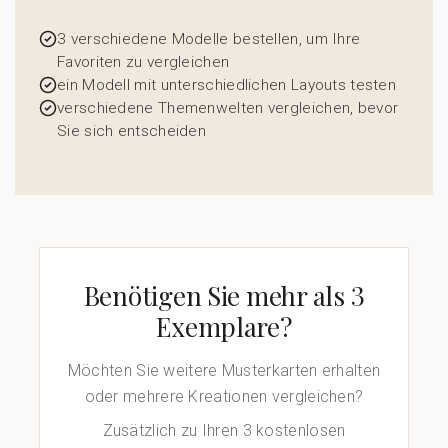
3 verschiedene Modelle bestellen, um Ihre
Favoriten zu vergleichen
ein Modell mit unterschiedlichen Layouts testen
verschiedene Themenwelten vergleichen, bevor
Sie sich entscheiden
Benötigen Sie mehr als 3
Exemplare?
Möchten Sie weitere Musterkarten erhalten
oder mehrere Kreationen vergleichen?
Zusätzlich zu Ihren 3 kostenlosen