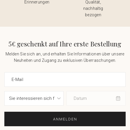
Erinnerungen
Qualität,
nachhaltig
bezogen
5€ geschenkt auf Ihre erste Bestellung
Melden Sie sich an, und erhalten Sie Informationen über unsere
Neuheiten und Zugang zu exklusiven Überraschungen.
E-Mail
Datum
ANMELDEN