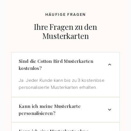
HÄUFIGE FRAGEN
Ihre Fragen zu den
Musterkarten
Sind die Cotton Bird Musterkarten
kostenlos?
Ja. Jeder Kunde kann bis zu 3 kostenlose
personalisierte Musterkarten erhalten.
Kann ich meine Musterkarte
personalisieren?