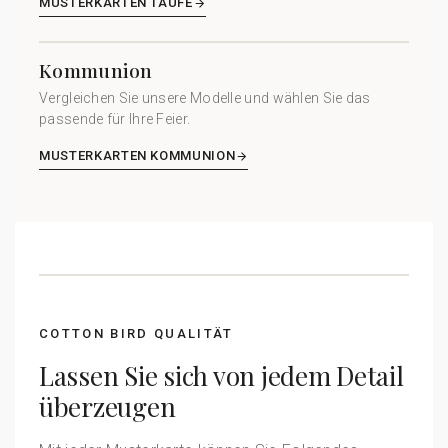
MUSTERKARTEN TAUFE
Kommunion
Vergleichen Sie unsere Modelle und wählen Sie das
passende für Ihre Feier.
MUSTERKARTEN KOMMUNION
COTTON BIRD QUALITÄT
Lassen Sie sich von jedem Detail
überzeugen