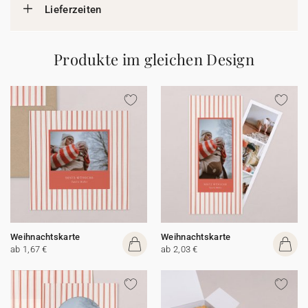
Lieferzeiten
Produkte im gleichen Design
Weihnachtskarte
Weihnachtskarte
ab 1,67 €
ab 2,03 €