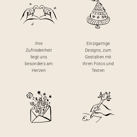
Ihre
Einzigartige
Zufriedenheit
Designs, zum
liegt uns
Gestalten mit
besonders am
Ihren Fotos und
Herzen
Texten