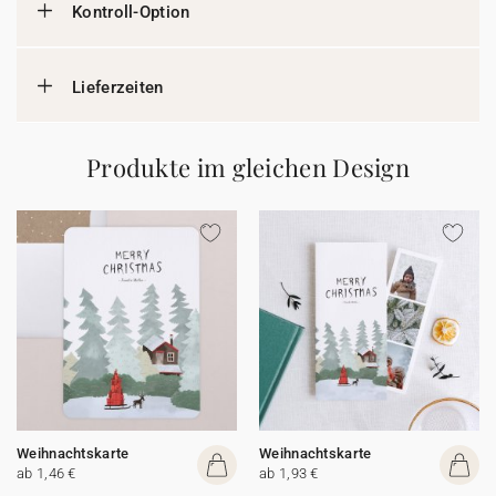
Kontroll-Option
Lieferzeiten
Produkte im gleichen Design
Weihnachtskarte
Weihnachtskarte
ab 1,46 €
ab 1,93 €