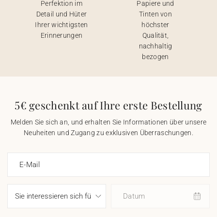
Perfektion im
Papiere und
Detail und Hüter
Tinten von
Ihrer wichtigsten
höchster
Erinnerungen
Qualität,
nachhaltig
bezogen
5€ geschenkt auf Ihre erste Bestellung
Melden Sie sich an, und erhalten Sie Informationen über unsere
Neuheiten und Zugang zu exklusiven Überraschungen.
E-Mail
Datum