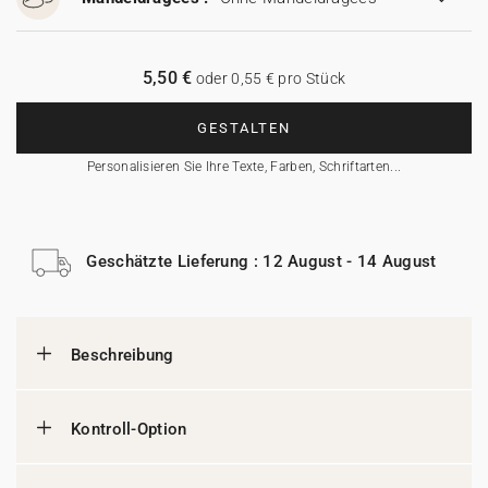
5,50 €
oder 0,55 € pro Stück
GESTALTEN
Personalisieren Sie Ihre Texte, Farben, Schriftarten...
Geschätzte Lieferung : 12 August - 14 August
Beschreibung
Kontroll-Option