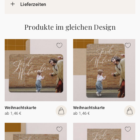
Lieferzeiten
Produkte im gleichen Design
Weihnachtskarte
Weihnachtskarte
ab 1,46 €
ab 1,46 €