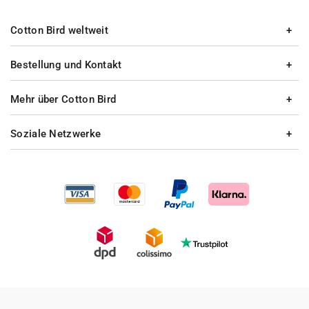
Cotton Bird weltweit
Bestellung und Kontakt
Mehr über Cotton Bird
Soziale Netzwerke