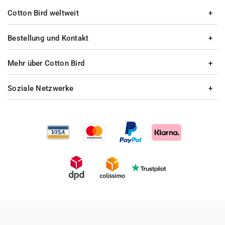
Cotton Bird weltweit
Bestellung und Kontakt
Mehr über Cotton Bird
Soziale Netzwerke