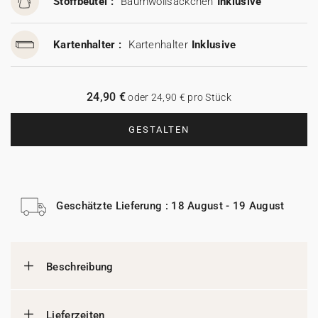
Stoffbeutel :
Baumwollsäckchen
Inklusive
Kartenhalter :
Kartenhalter
Inklusive
24,90 €
oder 24,90 € pro Stück
GESTALTEN
Geschätzte Lieferung : 18 August - 19 August
Beschreibung
Lieferzeiten