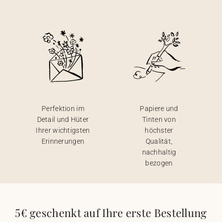
Perfektion im
Papiere und
Detail und Hüter
Tinten von
Ihrer wichtigsten
höchster
Erinnerungen
Qualität,
nachhaltig
bezogen
5€ geschenkt auf Ihre erste Bestellung