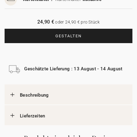
24,90 €
oder 24,90 € pro Stück
GESTALTEN
Geschätzte Lieferung : 13 August - 14 August
Beschreibung
Lieferzeiten