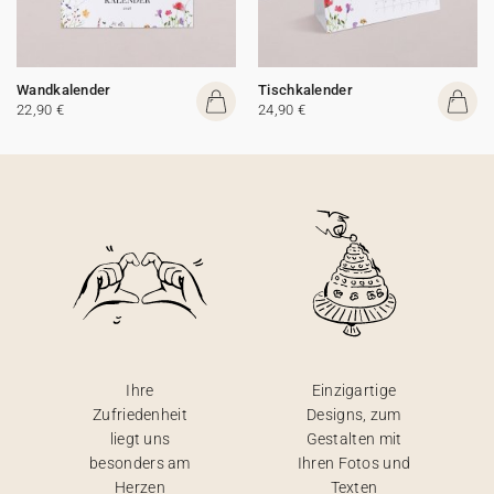
Wandkalender
Tischkalender
22,90 €
24,90 €
Ihre
Einzigartige
Zufriedenheit
Designs, zum
liegt uns
Gestalten mit
besonders am
Ihren Fotos und
Herzen
Texten