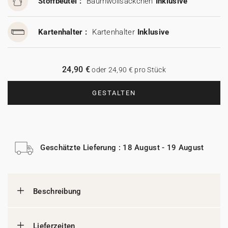
Stoffbeutel :
Baumwollsäckchen
Inklusive
Kartenhalter :
Kartenhalter
Inklusive
24,90 €
oder 24,90 € pro Stück
GESTALTEN
Geschätzte Lieferung : 18 August - 19 August
Beschreibung
Lieferzeiten