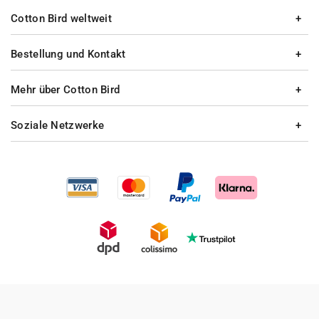
Cotton Bird weltweit
Bestellung und Kontakt
Mehr über Cotton Bird
Soziale Netzwerke