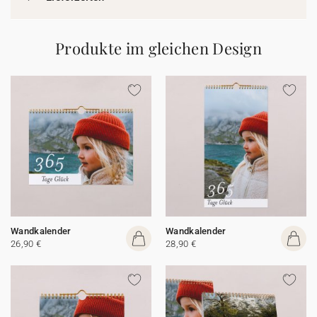
Produkte im gleichen Design
Wandkalender
Wandkalender
26,90 €
28,90 €