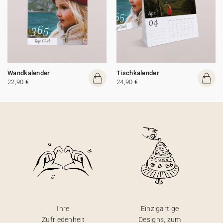
Wandkalender
Tischkalender
22,90 €
24,90 €
Ihre
Einzigartige
Zufriedenheit
Designs, zum