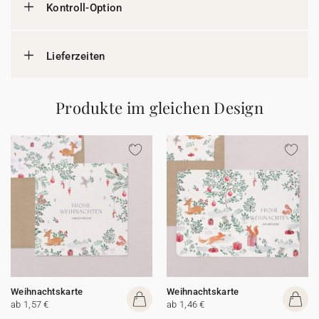
Kontroll-Option
Lieferzeiten
Produkte im gleichen Design
Weihnachtskarte
Weihnachtskarte
ab 1,57 €
ab 1,46 €