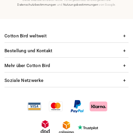
Datenschutzbestimmungen
und
Nutzungsbestimmungen
von Google.
Cotton Bird weltweit
Bestellung und Kontakt
Mehr über Cotton Bird
Soziale Netzwerke