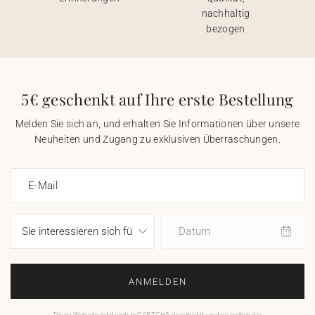
nachhaltig
bezogen
5€ geschenkt auf Ihre erste Bestellung
Melden Sie sich an, und erhalten Sie Informationen über unsere
Neuheiten und Zugang zu exklusiven Überraschungen.
E-Mail
Datum
ANMELDEN
Diese Website ist durch reCAPTCHA geschützt und es gelten die