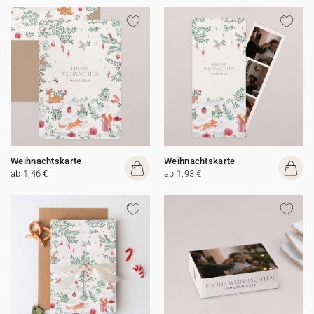
Weihnachtskarte
Weihnachtskarte
ab 1,46 €
ab 1,93 €