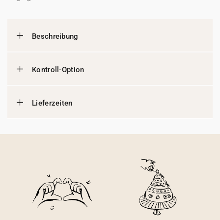
Beschreibung
Kontroll-Option
Lieferzeiten