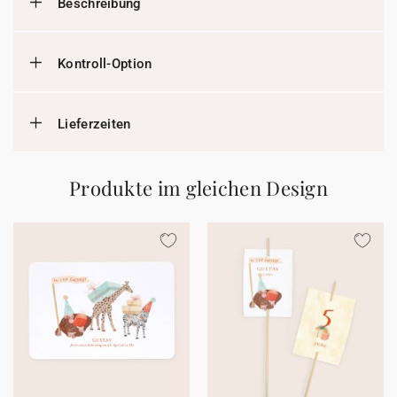
Beschreibung
Kontroll-Option
Lieferzeiten
Produkte im gleichen Design