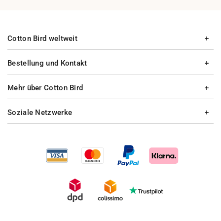
Cotton Bird weltweit
Bestellung und Kontakt
Mehr über Cotton Bird
Soziale Netzwerke