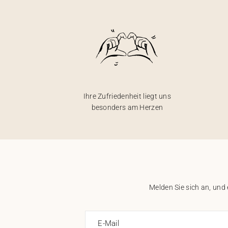
Ihre Zufriedenheit liegt uns
besonders am Herzen
Melden Sie sich an, und
E-Mail