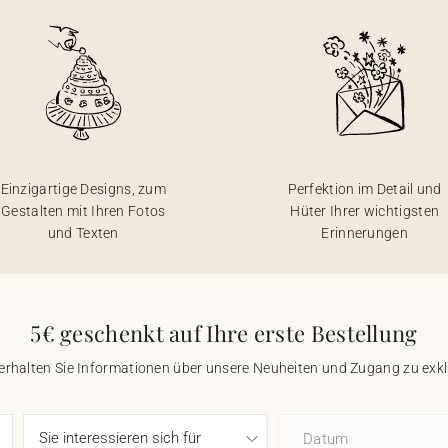
Einzigartige Designs, zum
Perfektion im Detail und
Gestalten mit Ihren Fotos
Hüter Ihrer wichtigsten
und Texten
Erinnerungen
5€ geschenkt auf Ihre erste Bestellung
 erhalten Sie Informationen über unsere Neuheiten und Zugang zu ex
Datum