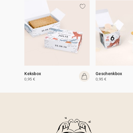
Keksbox
Geschenkbox
0,95 €
0,95 €