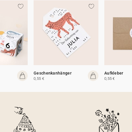
Geschenkanhänger
Aufkleber
0,55 €
0,55 €