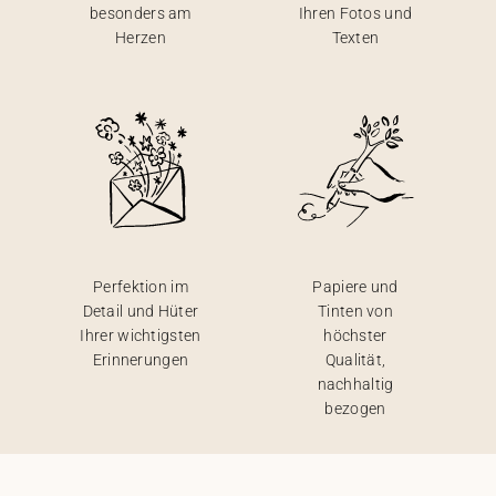
besonders am
Ihren Fotos und
Herzen
Texten
Perfektion im
Papiere und
Detail und Hüter
Tinten von
Ihrer wichtigsten
höchster
Erinnerungen
Qualität,
nachhaltig
bezogen