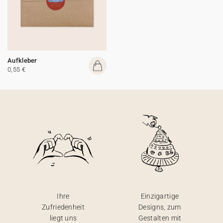
Aufkleber
0,55 €
Ihre
Einzigartige
Zufriedenheit
Designs, zum
liegt uns
Gestalten mit