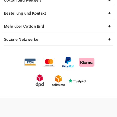
Cotton Bird weltweit
Bestellung und Kontakt
Mehr über Cotton Bird
Soziale Netzwerke