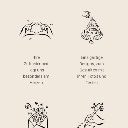
Ihre
Einzigartige
Zufriedenheit
Designs, zum
liegt uns
Gestalten mit
besonders am
Ihren Fotos und
Herzen
Texten