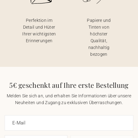
Perfektion im
Papiere und
Detail und Hüter
Tinten von
Ihrer wichtigsten
höchster
Erinnerungen
Qualität,
nachhaltig
bezogen
5€ geschenkt auf Ihre erste Bestellung
Melden Sie sich an, und erhalten Sie Informationen über unsere
Neuheiten und Zugang zu exklusiven Überraschungen.
E-Mail