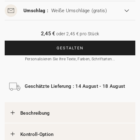
Umschlag :
Weiße Umschläge
(gratis)
2,45 €
oder 2,45 € pro Stück
GESTALTEN
Personalisieren Sie Ihre Texte, Farben, Schriftarten...
Geschätzte Lieferung : 14 August - 18 August
Beschreibung
Kontroll-Option