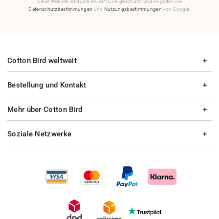
Diese Website ist durch reCAPTCHA geschützt und es gelten die
Datenschutzbestimmungen
und
Nutzungsbestimmungen
von Google.
Cotton Bird weltweit
Bestellung und Kontakt
Mehr über Cotton Bird
Soziale Netzwerke