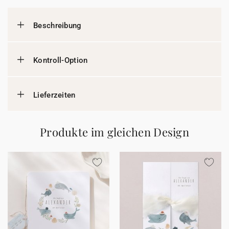
Beschreibung
Kontroll-Option
Lieferzeiten
Produkte im gleichen Design