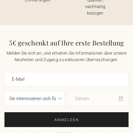
Erinnerungen
Qualität,
nachhaltig
bezogen
5€ geschenkt auf Ihre erste Bestellung
Melden Sie sich an, und erhalten Sie Informationen über unsere
Neuheiten und Zugang zu exklusiven Überraschungen.
E-Mail
Datum
ANMELDEN