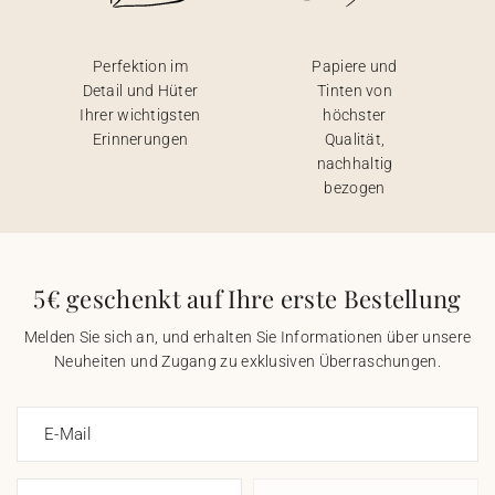
Perfektion im
Papiere und
Detail und Hüter
Tinten von
Ihrer wichtigsten
höchster
Erinnerungen
Qualität,
nachhaltig
bezogen
5€ geschenkt auf Ihre erste Bestellung
Melden Sie sich an, und erhalten Sie Informationen über unsere
Neuheiten und Zugang zu exklusiven Überraschungen.
E-Mail