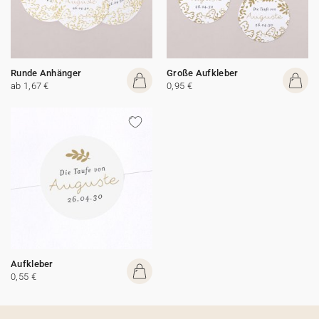
Runde Anhänger
Große Aufkleber
ab 1,67 €
0,95 €
Aufkleber
0,55 €