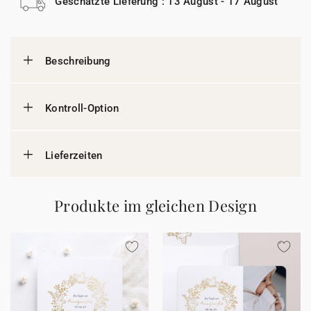
Geschätzte Lieferung : 13 August - 17 August
Beschreibung
Kontroll-Option
Lieferzeiten
Produkte im gleichen Design