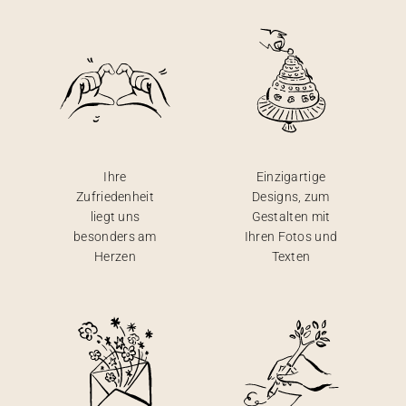
Ihre
Einzigartige
Zufriedenheit
Designs, zum
liegt uns
Gestalten mit
besonders am
Ihren Fotos und
Herzen
Texten