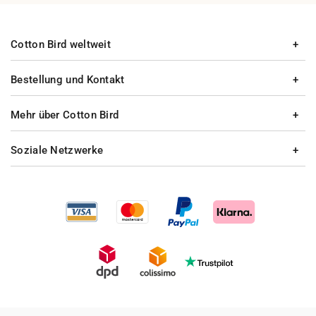
Cotton Bird weltweit
Bestellung und Kontakt
Mehr über Cotton Bird
Soziale Netzwerke