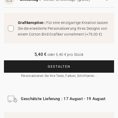
Grafikeroption :
Für eine einzigartige Kreation lassen
Sie die erweiterte Personalisierung Ihres Designs von
einem Cotton Bird Grafiker vornehmen!
(
+79,00 €
)
5,40 €
oder 5,40 € pro Stück
GESTALTEN
Personalisieren Sie Ihre Texte, Farben, Schriftarten...
Geschätzte Lieferung : 17 August - 19 August