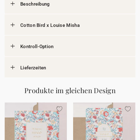
Beschreibung
Cotton Bird x Louise Misha
Kontroll-Option
Lieferzeiten
Produkte im gleichen Design