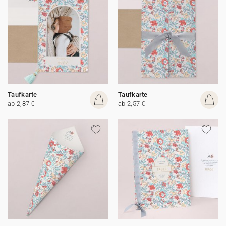
Taufkarte
Taufkarte
ab 2,87 €
ab 2,57 €