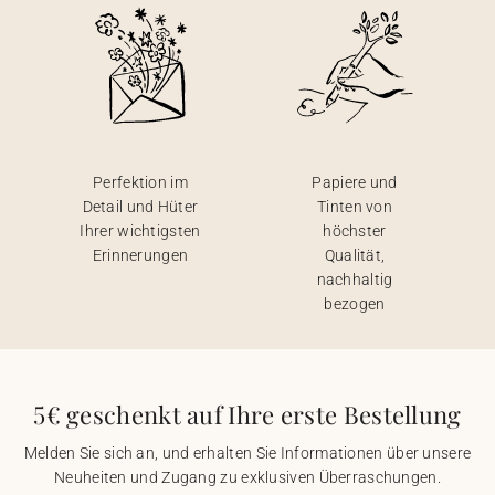
Perfektion im
Papiere und
Detail und Hüter
Tinten von
Ihrer wichtigsten
höchster
Erinnerungen
Qualität,
nachhaltig
bezogen
5€ geschenkt auf Ihre erste Bestellung
Melden Sie sich an, und erhalten Sie Informationen über unsere
Neuheiten und Zugang zu exklusiven Überraschungen.