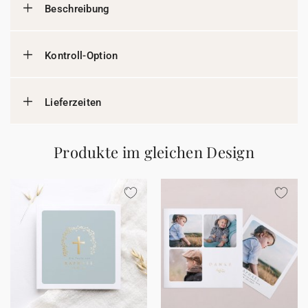
Beschreibung
Kontroll-Option
Lieferzeiten
Produkte im gleichen Design