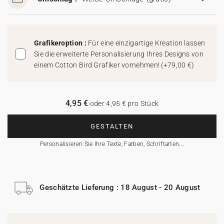
Grafikeroption :
Für eine einzigartige Kreation lassen
Sie die erweiterte Personalisierung Ihres Designs von
einem Cotton Bird Grafiker vornehmen!
(
+79,00 €
)
4,95 €
oder 4,95 € pro Stück
GESTALTEN
Personalisieren Sie Ihre Texte, Farben, Schriftarten...
Geschätzte Lieferung : 18 August - 20 August