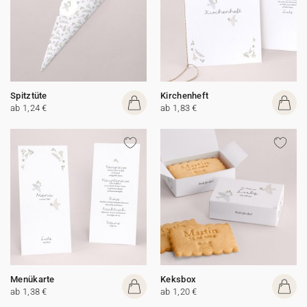
Spitztüte
Kirchenheft
ab 1,24 €
ab 1,83 €
Menükarte
Keksbox
ab 1,38 €
ab 1,20 €