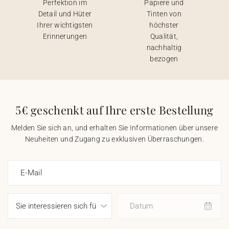
Perfektion im
Papiere und
Detail und Hüter
Tinten von
Ihrer wichtigsten
höchster
Erinnerungen
Qualität,
nachhaltig
bezogen
5€ geschenkt auf Ihre erste Bestellung
Melden Sie sich an, und erhalten Sie Informationen über unsere
Neuheiten und Zugang zu exklusiven Überraschungen.
E-Mail
Datum