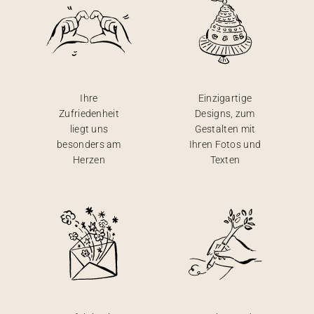
Ihre
Einzigartige
Zufriedenheit
Designs, zum
liegt uns
Gestalten mit
besonders am
Ihren Fotos und
Herzen
Texten