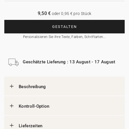
9,50 €
oder 0,95 € pro Stück
GESTALTEN
Personalisieren Sie Ihre Texte, Farben, Schriftarten...
Geschätzte Lieferung : 13 August - 17 August
Beschreibung
Kontroll-Option
Lieferzeiten