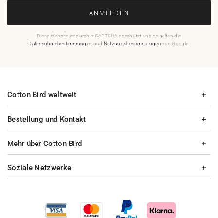
ANMELDEN
Diese Website ist durch reCAPTCHA geschützt und es gelten die
Datenschutzbestimmungen
und
Nutzungsbestimmungen
von Google.
Cotton Bird weltweit
Bestellung und Kontakt
Mehr über Cotton Bird
Soziale Netzwerke