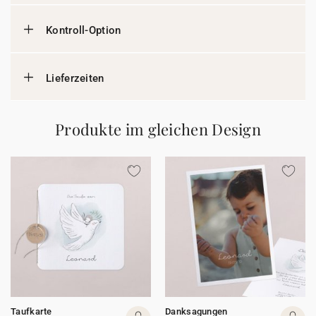
Kontroll-Option
Lieferzeiten
Produkte im gleichen Design
Taufkarte
Danksagungen