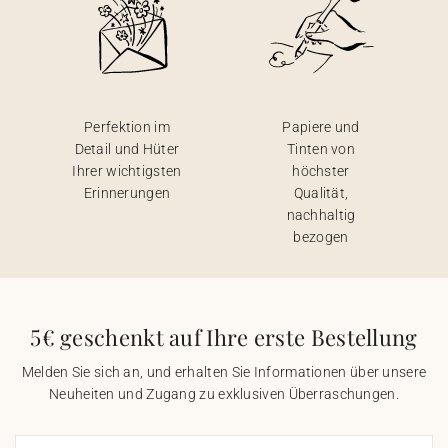
Perfektion im
Papiere und
Detail und Hüter
Tinten von
Ihrer wichtigsten
höchster
Erinnerungen
Qualität,
nachhaltig
bezogen
5€ geschenkt auf Ihre erste Bestellung
Melden Sie sich an, und erhalten Sie Informationen über unsere
Neuheiten und Zugang zu exklusiven Überraschungen.