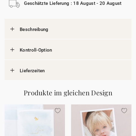
Geschätzte Lieferung : 18 August - 20 August
Beschreibung
Kontroll-Option
Lieferzeiten
Produkte im gleichen Design