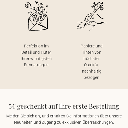
Perfektion im
Papiere und
Detail und Hüter
Tinten von
Ihrer wichtigsten
höchster
Erinnerungen
Qualität,
nachhaltig
bezogen
5€ geschenkt auf Ihre erste Bestellung
Melden Sie sich an, und erhalten Sie Informationen über unsere
Neuheiten und Zugang zu exklusiven Überraschungen.