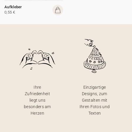
Aufkleber
0,55 €
Ihre
Einzigartige
Zufriedenheit
Designs, zum
liegt uns
Gestalten mit
besonders am
Ihren Fotos und
Herzen
Texten