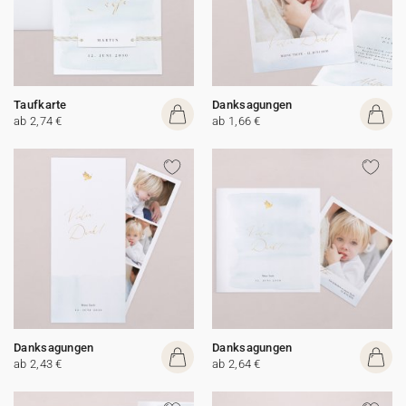
Taufkarte
Danksagungen
ab 2,74 €
ab 1,66 €
Danksagungen
Danksagungen
ab 2,43 €
ab 2,64 €