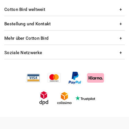
Cotton Bird weltweit
Bestellung und Kontakt
Mehr über Cotton Bird
Soziale Netzwerke