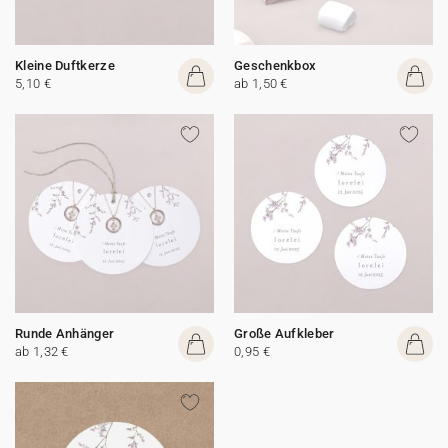
Kleine Duftkerze
Geschenkbox
5,10 €
ab 1,50 €
Runde Anhänger
Große Aufkleber
ab 1,32 €
0,95 €