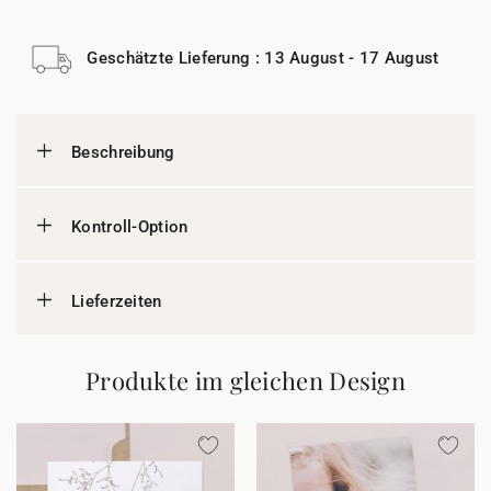
Geschätzte Lieferung : 13 August - 17 August
Beschreibung
Kontroll-Option
Lieferzeiten
Produkte im gleichen Design