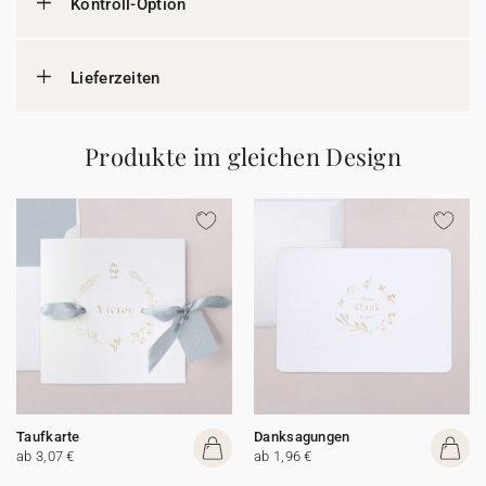
Kontroll-Option
Lieferzeiten
Produkte im gleichen Design
Taufkarte
Danksagungen
ab 3,07 €
ab 1,96 €