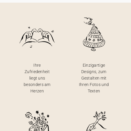
Ihre
Einzigartige
Zufriedenheit
Designs, zum
liegt uns
Gestalten mit
besonders am
Ihren Fotos und
Herzen
Texten