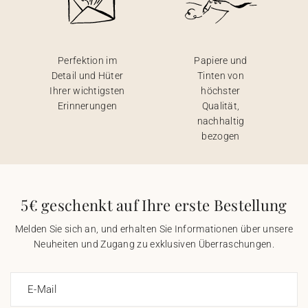
Perfektion im
Papiere und
Detail und Hüter
Tinten von
Ihrer wichtigsten
höchster
Erinnerungen
Qualität,
nachhaltig
bezogen
5€ geschenkt auf Ihre erste Bestellung
Melden Sie sich an, und erhalten Sie Informationen über unsere
Neuheiten und Zugang zu exklusiven Überraschungen.
E-Mail