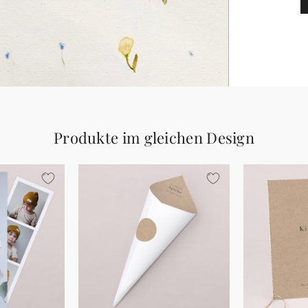
Produkte im gleichen Design