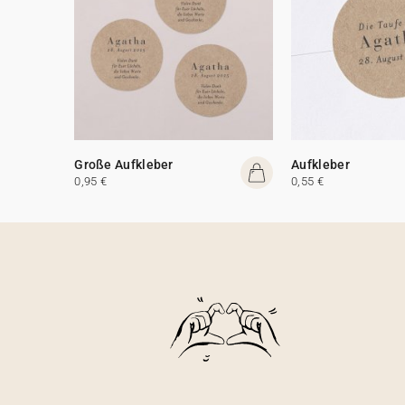
Große Aufkleber
Aufkleber
0,95 €
0,55 €