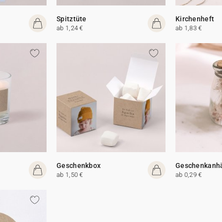
Spitztüte
Kirchenheft
ab 1,24 €
ab 1,83 €
Geschenkbox
Geschenkanh
ab 1,50 €
ab 0,29 €