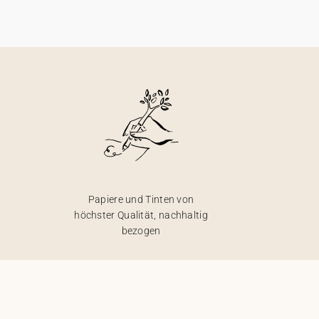
Papiere und Tinten von
höchster Qualität, nachhaltig
bezogen