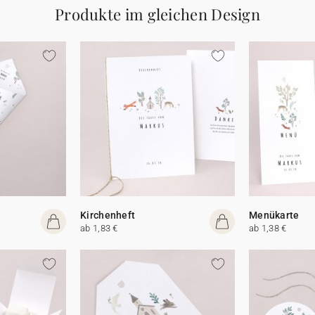
Produkte im gleichen Design
Kirchenheft
Menükarte
ab 1,83 €
ab 1,38 €