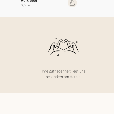
Aufkleber
0,55 €
Ihre Zufriedenheit liegt uns
besonders am Herzen