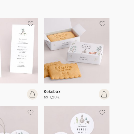
Keksbox
ab 1,20 €