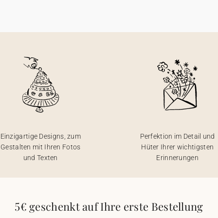
Einzigartige Designs, zum
Perfektion im Detail und
Gestalten mit Ihren Fotos
Hüter Ihrer wichtigsten
und Texten
Erinnerungen
5€ geschenkt auf Ihre erste Bestellung