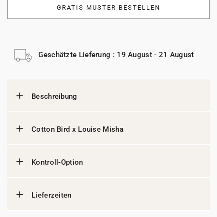
GRATIS MUSTER BESTELLEN
Geschätzte Lieferung : 19 August - 21 August
Beschreibung
Cotton Bird x Louise Misha
Kontroll-Option
Lieferzeiten