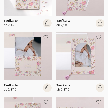
Taufkarte
Taufkarte
ab 2,46 €
ab 2,93 €
Taufkarte
Taufkarte
ab 2,37 €
ab 2,87 €