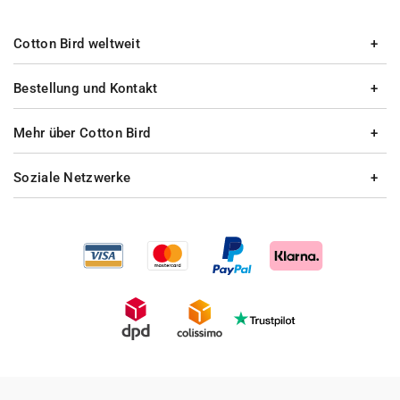
Cotton Bird weltweit
Bestellung und Kontakt
Mehr über Cotton Bird
Soziale Netzwerke