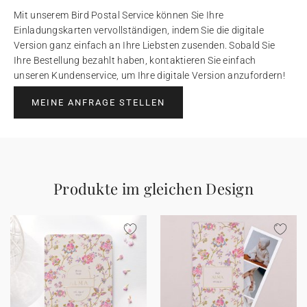
Mit unserem Bird Postal Service können Sie Ihre
Einladungskarten vervollständigen, indem Sie die digitale
Version ganz einfach an Ihre Liebsten zusenden. Sobald Sie
Ihre Bestellung bezahlt haben, kontaktieren Sie einfach
unseren Kundenservice, um Ihre digitale Version anzufordern!
MEINE ANFRAGE STELLEN
Produkte im gleichen Design