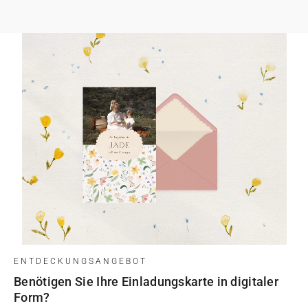
ENTDECKUNGSANGEBOT
Benötigen Sie Ihre Einladungskarte in digitaler
Form?