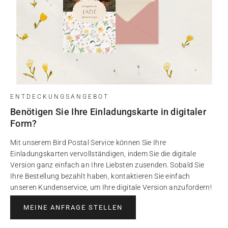
ENTDECKUNGSANGEBOT
Benötigen Sie Ihre Einladungskarte in digitaler
Form?
Mit unserem Bird Postal Service können Sie Ihre
Einladungskarten vervollständigen, indem Sie die digitale
Version ganz einfach an Ihre Liebsten zusenden. Sobald Sie
Ihre Bestellung bezahlt haben, kontaktieren Sie einfach
unseren Kundenservice, um Ihre digitale Version anzufordern!
MEINE ANFRAGE STELLEN