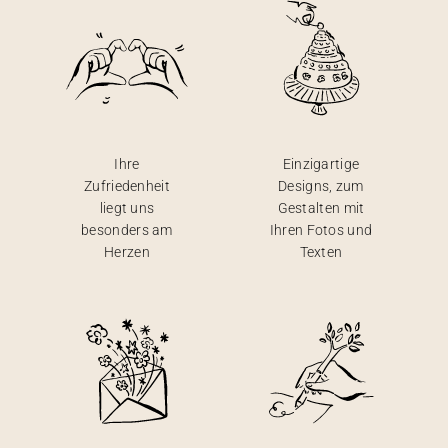
Ihre
Einzigartige
Zufriedenheit
Designs, zum
liegt uns
Gestalten mit
besonders am
Ihren Fotos und
Herzen
Texten