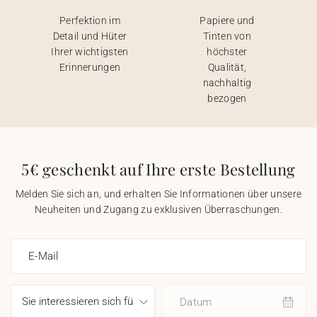
Perfektion im
Papiere und
Detail und Hüter
Tinten von
Ihrer wichtigsten
höchster
Erinnerungen
Qualität,
nachhaltig
bezogen
5€ geschenkt auf Ihre erste Bestellung
Melden Sie sich an, und erhalten Sie Informationen über unsere
Neuheiten und Zugang zu exklusiven Überraschungen.
E-Mail
Datum