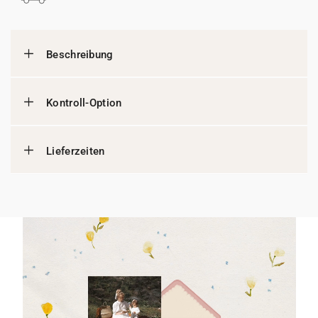
Beschreibung
Kontroll-Option
Lieferzeiten