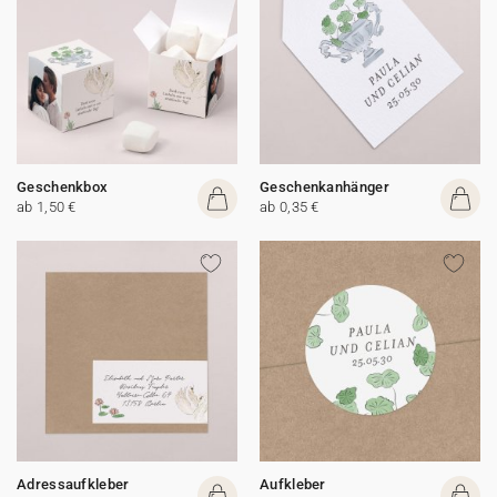
Geschenkbox
Geschenkanhänger
ab 1,50 €
ab 0,35 €
Adressaufkleber
Aufkleber