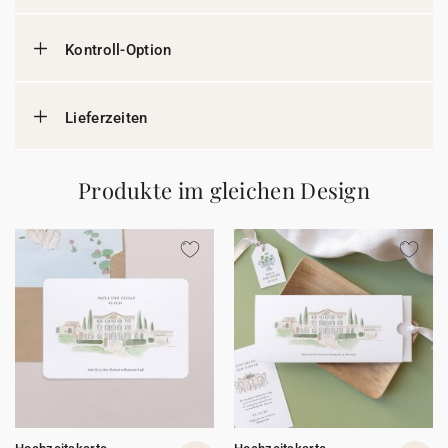
Kontroll-Option
Lieferzeiten
Produkte im gleichen Design