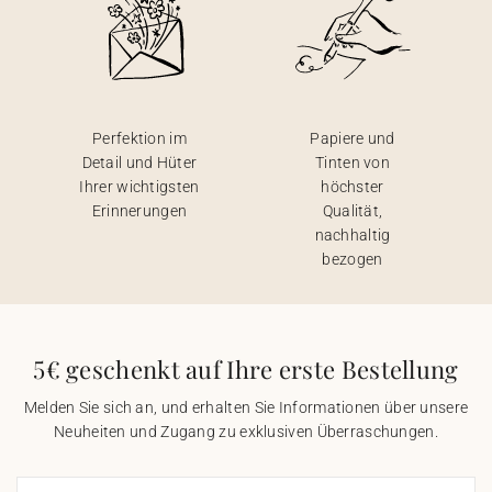
Perfektion im
Papiere und
Detail und Hüter
Tinten von
Ihrer wichtigsten
höchster
Erinnerungen
Qualität,
nachhaltig
bezogen
5€ geschenkt auf Ihre erste Bestellung
Melden Sie sich an, und erhalten Sie Informationen über unsere
Neuheiten und Zugang zu exklusiven Überraschungen.