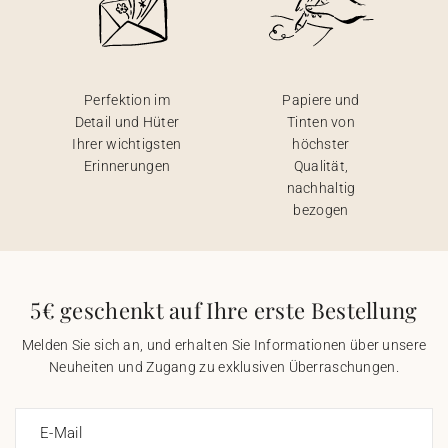
Perfektion im
Papiere und
Detail und Hüter
Tinten von
Ihrer wichtigsten
höchster
Erinnerungen
Qualität,
nachhaltig
bezogen
5€ geschenkt auf Ihre erste Bestellung
Melden Sie sich an, und erhalten Sie Informationen über unsere
Neuheiten und Zugang zu exklusiven Überraschungen.
E-Mail