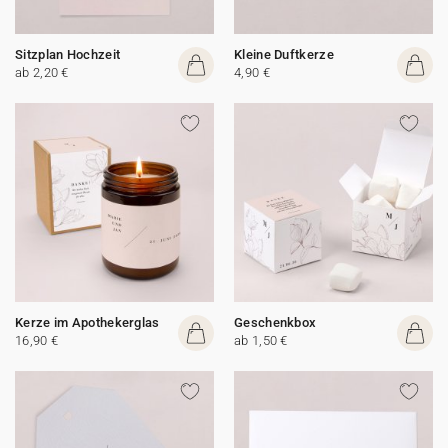
Sitzplan Hochzeit
Kleine Duftkerze
ab 2,20 €
4,90 €
Kerze im Apothekerglas
Geschenkbox
16,90 €
ab 1,50 €