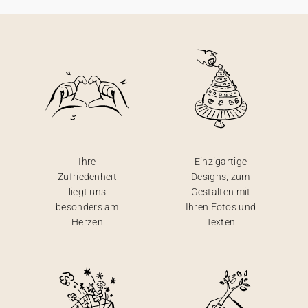
Ihre
Einzigartige
Zufriedenheit
Designs, zum
liegt uns
Gestalten mit
besonders am
Ihren Fotos und
Herzen
Texten