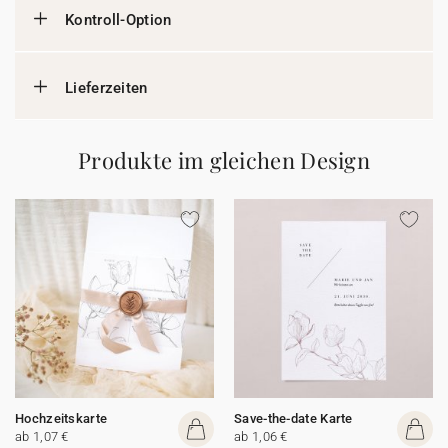
Kontroll-Option
Lieferzeiten
Produkte im gleichen Design
Hochzeitskarte
Save-the-date Karte
ab 1,07 €
ab 1,06 €